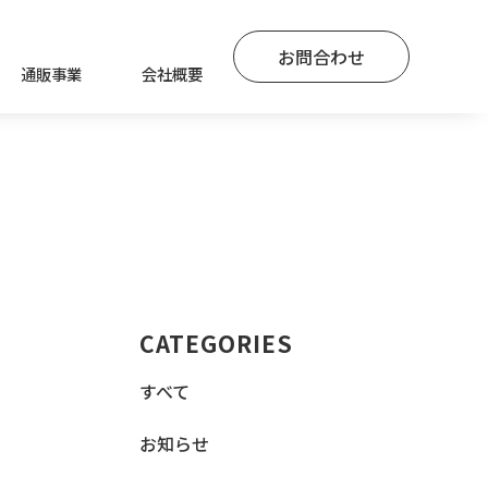
お問合わせ
通販事業
会社概要
CATEGORIES
すべて
お知らせ