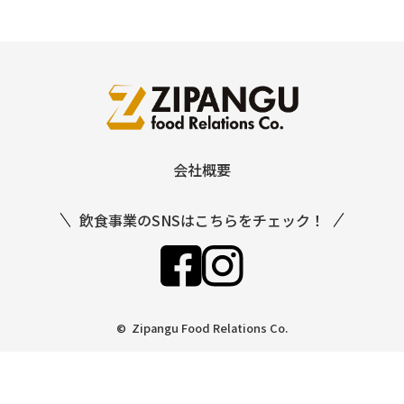
会社概要
飲食事業のSNSはこちらをチェック！
© Zipangu Food Relations Co.