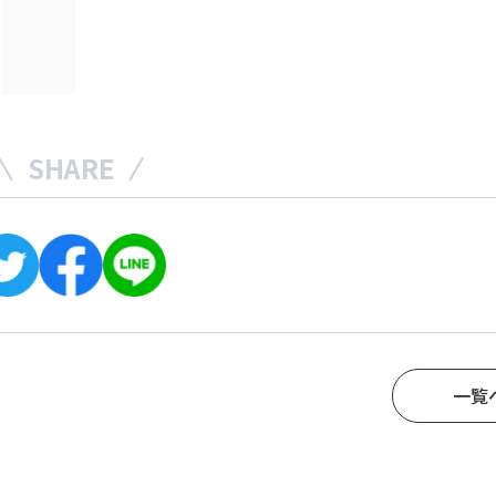
SHARE
一覧