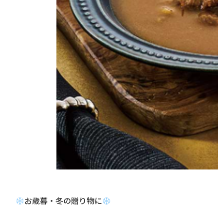
お歳暮・冬の贈り物に