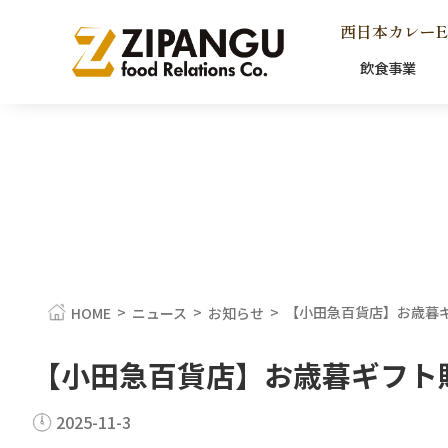
西日本カレーE
飲食事業
>
>
>
【小田急百貨店】お歳暮
HOME
ニュース
お知らせ
【小田急百貨店】お歳暮ギフト
2025-11-3