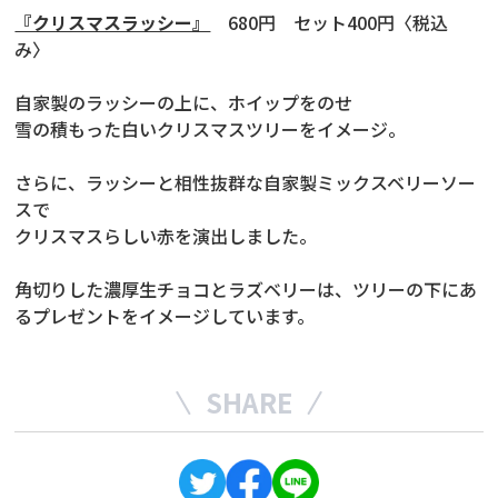
『クリスマスラッシー』
680円 セット400円〈税込
み〉
自家製のラッシーの上に、ホイップをのせ
雪の積もった白いクリスマスツリーをイメージ。
さらに、ラッシーと相性抜群な自家製ミックスベリーソー
スで
クリスマスらしい赤を演出しました。
角切りした濃厚生チョコとラズベリーは、ツリーの下にあ
るプレゼントをイメージしています。
SHARE