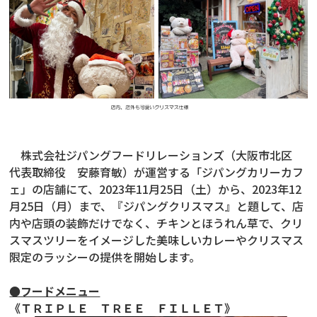
株式会社ジパングフードリレーションズ（大阪市北区
代表取締役 安藤育敏）が運営する「ジパングカリーカフ
ェ」の店舗にて、2023年11月25日（土）から、2023年12
月25日（月）まで、『ジパングクリスマス』と題して、店
内や店頭の装飾だけでなく、チキンとほうれん草で、クリ
スマスツリーをイメージした美味しいカレーやクリスマス
限定のラッシーの提供を開始します。
●フードメニュー
《ＴＲＩＰＬＥ ＴＲＥＥ ＦＩＬＬＥＴ》