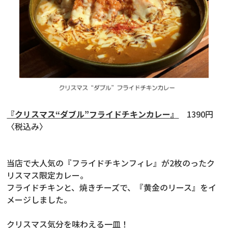
『クリスマス“ダブル”フライドチキンカレー』
1390円
〈税込み〉
当店で大人気の『フライドチキンフィレ』が2枚のったク
リスマス限定カレー。
フライドチキンと、焼きチーズで、『黄金のリース』をイ
メージしました。
クリスマス気分を味わえる一皿！