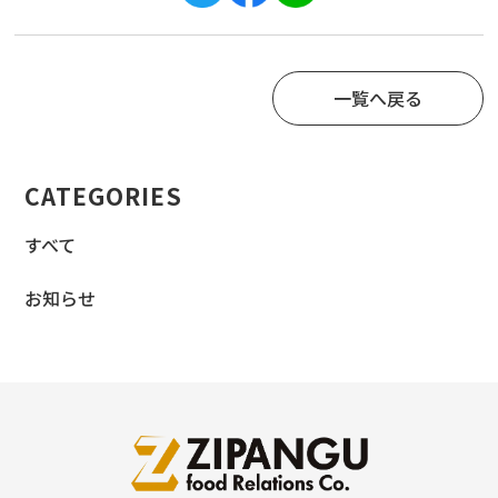
一覧へ戻る
CATEGORIES
すべて
お知らせ