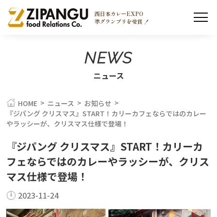
西日本カレーEXPO
準グランプリを受賞 ！
NEWS
ニュース
>
>
>
HOME
ニュース
お知らせ
『ジパング クリスマス』START！カリーカフェならではのカレー
やラッシーが、クリスマス仕様で登場！
『ジパング クリスマス』START！カリーカ
フェならではのカレーやラッシーが、クリス
マス仕様で登場！
2023-11-24