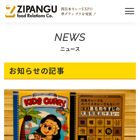
西日本カレーEXPO
準グランプリを受賞 ！
NEWS
ニュース
お知らせの記事