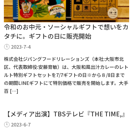
令和のお中元・ソーシャルギフトで想いをカ
タチに。ギフトの日に販売開始
2023-7-4
株式会社ジパングフードリレーションズ（本社:大阪市北
区、代表取締役:安藤育敏）は、大阪和風出汁カレーのレト
ルト特別ギフトセットを7/7ギフトの日※から８/8日まで
の期間LINEギフトにて特別価格で販売を開始します。大手
百 […]
【メディア出演】TBSテレビ『THE TIME,』
2023-6-7