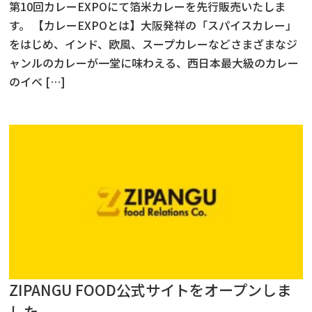
第10回カレーEXPOにて箔米カレーを先行販売いたしま
す。 【カレーEXPOとは】大阪発祥の「スパイスカレー」
をはじめ、インド、欧風、スープカレーなどさまざまなジ
ャンルのカレーが一堂に味わえる、西日本最大級のカレー
のイベ […]
ZIPANGU FOOD公式サイトをオープンしま
した