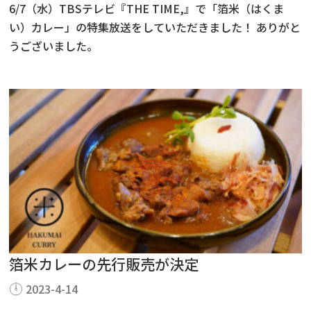
6/7（水）TBSテレビ『THE TIME,』で「箔米（はくま
い）カレー」の特集放送をしていただきました！ ありがと
うございました。
箔米カレーの先行販売が決定
2023-4-14