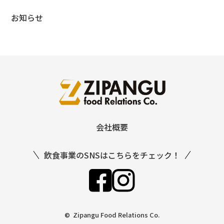
お知らせ
会社概要
飲食事業のSNSはこちらをチェック！
© Zipangu Food Relations Co.