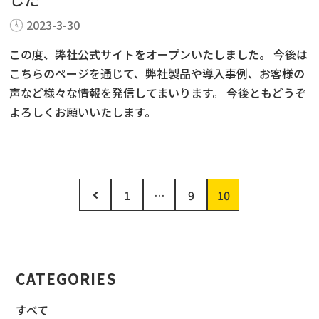
2023-3-30
この度、弊社公式サイトをオープンいたしました。 今後は
こちらのページを通じて、弊社製品や導入事例、お客様の
声など様々な情報を発信してまいります。 今後ともどうぞ
よろしくお願いいたします。
1
…
9
10
CATEGORIES
すべて